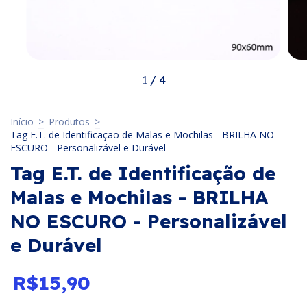
1
/
4
Início
>
Produtos
>
Tag E.T. de Identificação de Malas e Mochilas - BRILHA NO
ESCURO - Personalizável e Durável
Tag E.T. de Identificação de
Malas e Mochilas - BRILHA
NO ESCURO - Personalizável
e Durável
R$15,90