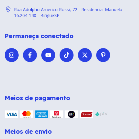
Rua Adolpho Américo Rossi, 72 - Residencial Manuela -
16.204-140 - Birigui/SP
Permaneça conectado
Meios de pagamento
Meios de envio