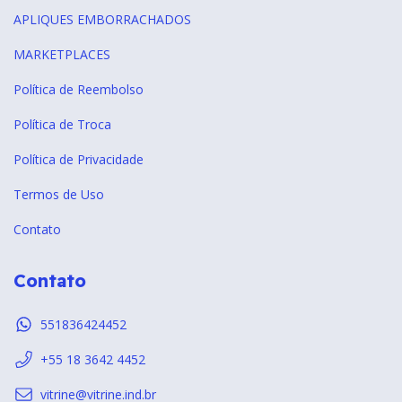
APLIQUES EMBORRACHADOS
MARKETPLACES
Política de Reembolso
Política de Troca
Política de Privacidade
Termos de Uso
Contato
Contato
551836424452
+55 18 3642 4452
vitrine@vitrine.ind.br