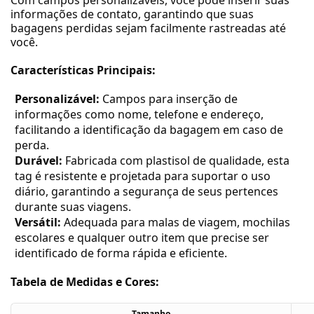
Com campos personalizáveis, você pode inserir suas
informações de contato, garantindo que suas
bagagens perdidas sejam facilmente rastreadas até
você.
Características Principais:
Personalizável:
Campos para inserção de
informações como nome, telefone e endereço,
facilitando a identificação da bagagem em caso de
perda.
Durável:
Fabricada com plastisol de qualidade, esta
tag é resistente e projetada para suportar o uso
diário, garantindo a segurança de seus pertences
durante suas viagens.
Versátil:
Adequada para malas de viagem, mochilas
escolares e qualquer outro item que precise ser
identificado de forma rápida e eficiente.
Tabela de Medidas e Cores:
Tamanho