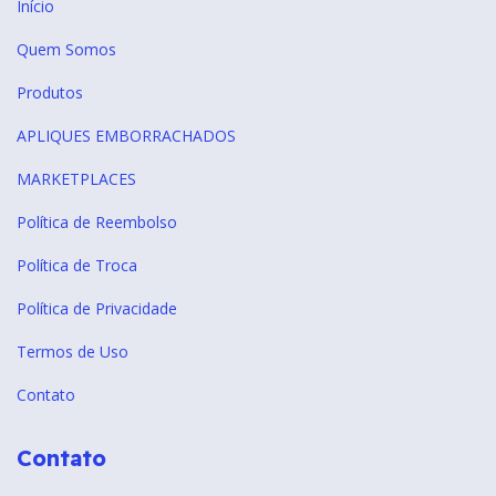
Início
Quem Somos
Produtos
APLIQUES EMBORRACHADOS
MARKETPLACES
Política de Reembolso
Política de Troca
Política de Privacidade
Termos de Uso
Contato
Contato