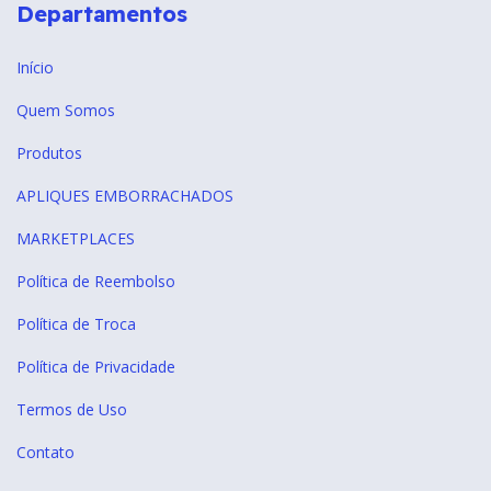
Departamentos
Início
Quem Somos
Produtos
APLIQUES EMBORRACHADOS
MARKETPLACES
Política de Reembolso
Política de Troca
Política de Privacidade
Termos de Uso
Contato