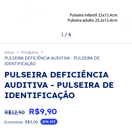
1
/
6
Início
>
Produtos
>
PULSEIRA DEFICIÊNCIA AUDITIVA - PULSEIRA DE
IDENTIFICAÇÃO
PULSEIRA DEFICIÊNCIA
AUDITIVA - PULSEIRA DE
IDENTIFICAÇÃO
R$9,90
R$12,90
R$3,00
Economize:
23
% OFF