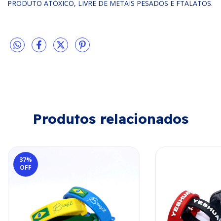
PRODUTO ATÓXICO, LIVRE DE METAIS PESADOS E FTALATOS.
Produtos relacionados
37
%
OFF