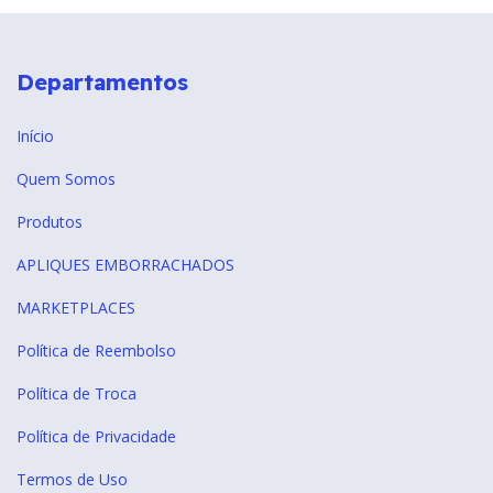
Departamentos
Início
Quem Somos
Produtos
APLIQUES EMBORRACHADOS
MARKETPLACES
Política de Reembolso
Política de Troca
Política de Privacidade
Termos de Uso