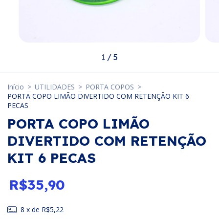
1
/
5
Início
>
UTILIDADES
>
PORTA COPOS
>
PORTA COPO LIMÃO DIVERTIDO COM RETENÇÃO KIT 6
PECAS
PORTA COPO LIMÃO
DIVERTIDO COM RETENÇÃO
KIT 6 PECAS
R$35,90
8
x de
R$5,22