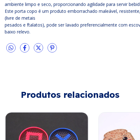
ambiente limpo e seco, proporcionando agilidade para servir bebi
Este porta copo é um produto emborrachado maleável, resistente,
(livre de metais
pesados e ftalatos), pode ser lavado preferencialmente com escov
baixo relevo.
Produtos relacionados