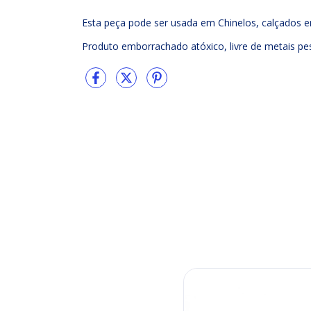
Esta peça pode ser usada em Chinelos, calçados en
Produto emborrachado atóxico, livre de metais pe