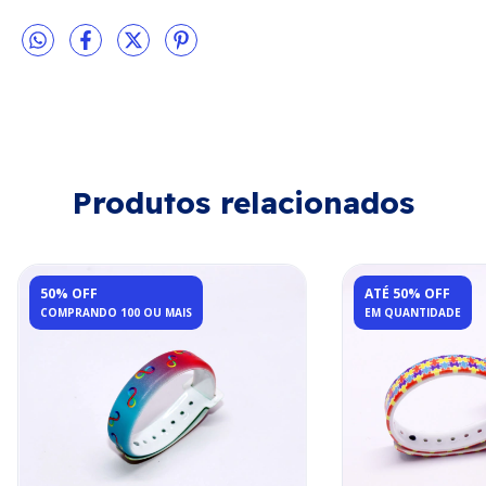
Produtos relacionados
50% OFF
ATÉ 50% OFF
COMPRANDO 100 OU MAIS
EM QUANTIDADE