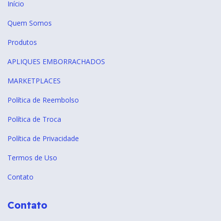
Início
Quem Somos
Produtos
APLIQUES EMBORRACHADOS
MARKETPLACES
Política de Reembolso
Política de Troca
Política de Privacidade
Termos de Uso
Contato
Contato