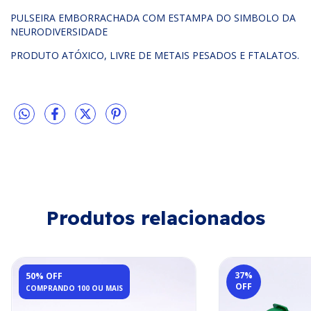
PULSEIRA EMBORRACHADA COM ESTAMPA DO SIMBOLO DA
NEURODIVERSIDADE
PRODUTO ATÓXICO, LIVRE DE METAIS PESADOS E FTALATOS.
Produtos relacionados
37
%
50% OFF
OFF
COMPRANDO 100 OU MAIS