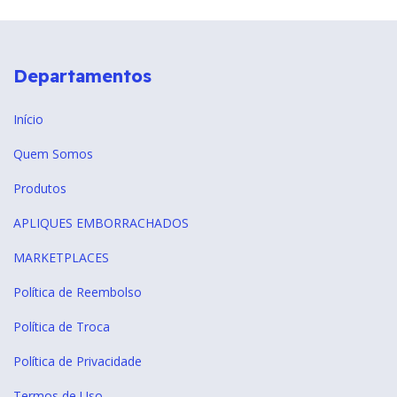
Departamentos
Início
Quem Somos
Produtos
APLIQUES EMBORRACHADOS
MARKETPLACES
Política de Reembolso
Política de Troca
Política de Privacidade
Termos de Uso