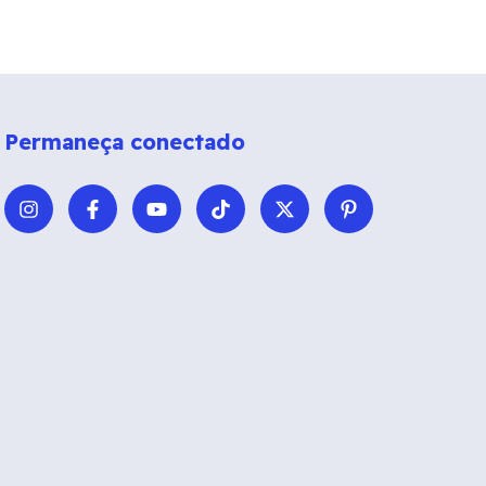
Permaneça conectado