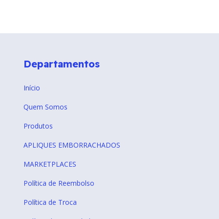
Departamentos
Início
Quem Somos
Produtos
APLIQUES EMBORRACHADOS
MARKETPLACES
Política de Reembolso
Política de Troca