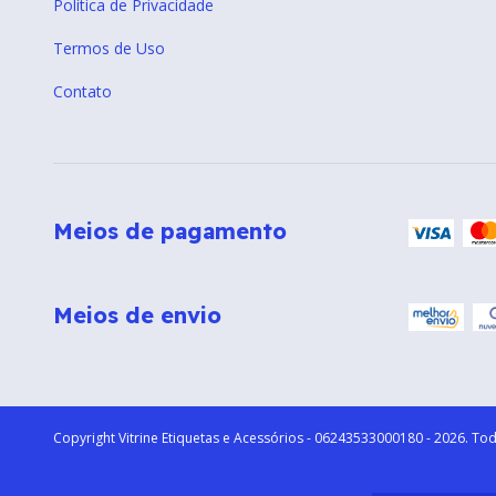
Política de Privacidade
Termos de Uso
Contato
Meios de pagamento
Meios de envio
Copyright Vitrine Etiquetas e Acessórios - 06243533000180 - 2026. Tod